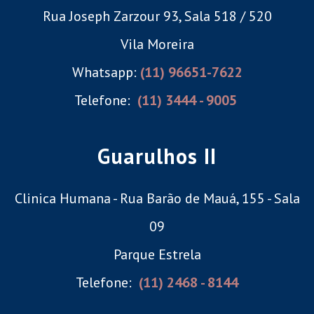
Rua Joseph Zarzour 93, Sala 518 / 520
Vila Moreira
Whatsapp:
(11) 96651-7622
Telefone:
(11) 3444 - 9005
Guarulhos II
Clinica Humana - Rua Barão de Mauá, 155 - Sala
09
Parque Estrela
Telefone:
(11) 2468 - 8144