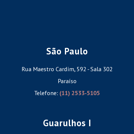
São Paulo
Rua Maestro Cardim, 592 - Sala 302
Paraíso
Telefone:
(11) 2533-5105
Guarulhos I