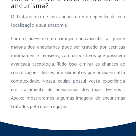
aneurisma?
O tratamento de um aneurisma vai depender de sua
localização e sua anatomia.
Com o adevento da cirurgia endovascular a grande
maioria dos aneurismas pode ser tratado por técnicas
minimamente invasivas, com dispositivos que possuem
avançada tecnologia. Tudo isso diminui as chances de
complicações desses procedimentos que possuem alta
complexidade. Nossa equipe possui vasta experiência
em tratamento de aneurismas dos mais diversos .
Abaixo mostraremos algumas imagens de aneurismas
tratados pela nossa equipe.