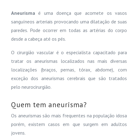
Aneurisma
é uma doença que acomete os vasos
sanguíneos arteriais provocando uma dilatação de suas
paredes. Pode ocorrer em todas as artérias do corpo
desde a cabeça até os pés.
O cirurgião vascular é o especialista capacitado para
tratar os aneurismas localizados nas mais diversas
localizações (braços, pernas, tórax, abdome), com
exceção dos aneurismas cerebrais que são tratados
pelo neurocirurgião.
Quem tem aneurisma?
Os aneurismas são mais frequentes na população idosa
porém, existem casos em que surgem em adultos
jovens.