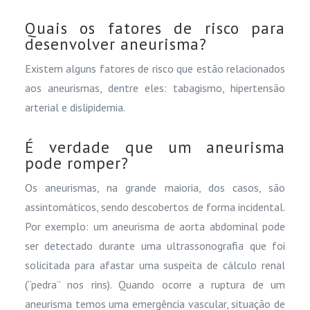
Quais os fatores de risco para
desenvolver aneurisma?
Existem alguns fatores de risco que estão relacionados
aos aneurismas, dentre eles: tabagismo, hipertensão
arterial e dislipidemia.
​É verdade que um aneurisma
pode romper?
Os aneurismas, na grande maioria, dos casos, são
assintomáticos, sendo descobertos de forma incidental.
Por exemplo: um aneurisma de aorta abdominal pode
ser detectado durante uma ultrassonografia que foi
solicitada para afastar uma suspeita de cálculo renal
(“pedra” nos rins). Quando ocorre a ruptura de um
aneurisma temos uma emergência vascular, situação de